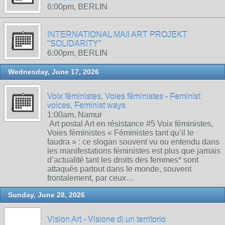
6:00pm, BERLIN
INTERNATIONAL MAIl ART PROJEKT
"SOLIDARITY"
6:00pm, BERLIN
Wednesday, June 17, 2026
Voix féministes, Voies féministes - Feminist
voices, Feminist ways
1:00am, Namur
Art postal Art en résistance #5 Voix féministes,
Voies féministes « Féministes tant qu’il le
faudra » : ce slogan souvent vu ou entendu dans
les manifestations féministes est plus que jamais
d’actualité tant les droits des femmes* sont
attaqués partout dans le monde, souvent
frontalement, par ceux…
Sunday, June 28, 2026
Vision Art - Visione di un territorio