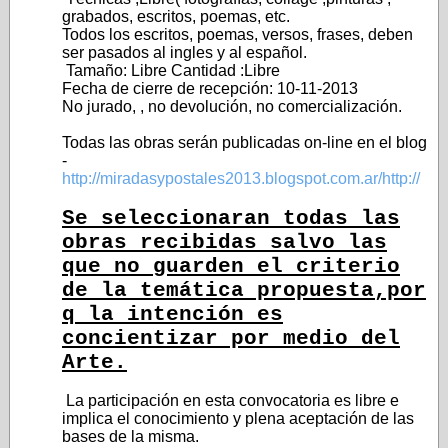
grabados, escritos, poemas, etc.
Todos los escritos, poemas, versos, frases, deben
ser pasados al ingles y al español.
Tamaño: Libre Cantidad :Libre
Fecha de cierre de recepción: 10-11-2013
No jurado, , no devolución, no comercialización.
Todas las obras serán publicadas on-line en el blog
-
http://miradasypostales2013.blogspot.com.ar/http://
Se seleccionaran todas las
obras recibidas salvo las
que no guarden el criterio
de la temática propuesta,por
q la intención es
concientizar por medio del
Arte.
La participación en esta convocatoria es libre e
implica el conocimiento y plena aceptación de las
bases de la misma.