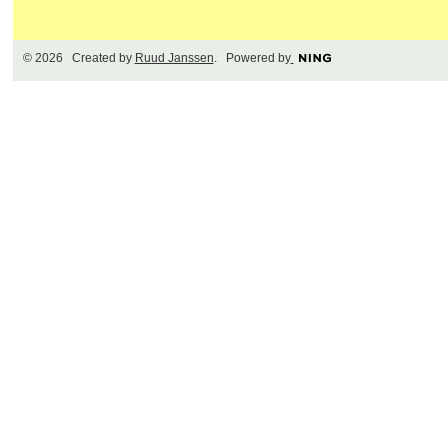
© 2026 Created by
Ruud Janssen
. Powered by