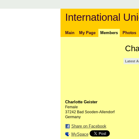
International Uni
Main
My Page
Members
Photos
Cha
Latest A
Charlotte Geister
Female
37242 Bad Sooden-Allendorf
Germany
Share on Facebook
MySpace