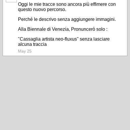
Oggi le mie tracce sono ancora più effimere con
questo nuovo percorso.
Perché le descrivo senza aggiungere immagini.
Alla Biennale di Venezia, Pronuncerò solo :
"Cassaglia artista neo-fluxus" senza lasciare
alcuna traccia
May 25