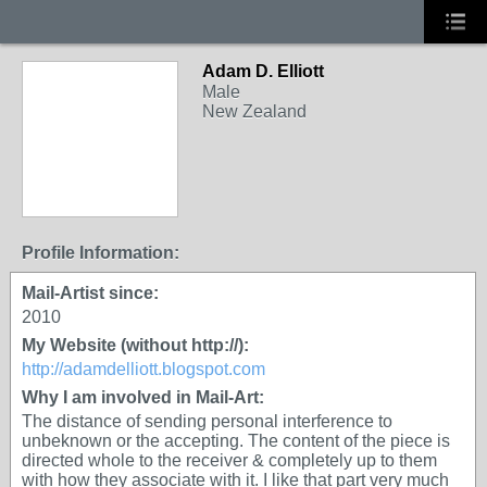
Adam D. Elliott
Male
New Zealand
Profile Information:
Mail-Artist since:
2010
My Website (without http://):
http://adamdelliott.blogspot.com
Why I am involved in Mail-Art:
The distance of sending personal interference to
unbeknown or the accepting. The content of the piece is
directed whole to the receiver & completely up to them
with how they associate with it. I like that part very much