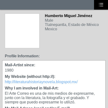
Humberto Miguel Jiménez
Male
Tlalnepantla, Estado de México
Mexico
Profile Information:
Mail-Artist since:
1980
My Website (without http://):
http://literaturahistoriaynovela.blogspot.mx/
Why I am involved in Mail-Art:
El Arte Correo es una de mis medios de expresarme,
junto con la literatura, la fotografía y el grabado. Y
siempre que puedo expresarme lo utilizó.