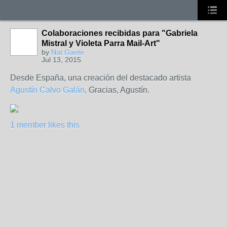
Colaboraciones recibidas para "Gabriela
Mistral y Violeta Parra Mail-Art"
by
Nat Gaete
Jul 13, 2015
Desde España, una creación del destacado artista
Agustín Calvo Galán
. Gracias, Agustín.
1 member likes this