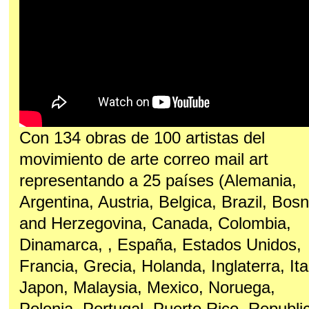
Con 134 obras de 100 artistas del
movimiento de arte correo mail art
representando a 25 países (Alemania,
Argentina, Austria, Belgica, Brazil, Bosn
and Herzegovina, Canada, Colombia,
Dinamarca, , España, Estados Unidos,
Francia, Grecia, Holanda, Inglaterra, Ital
Japon, Malaysia, Mexico, Noruega,
Polonia, Portugal, Puerto Rico, Republi