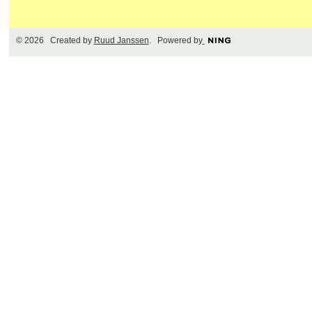
© 2026 Created by
Ruud Janssen
. Powered by