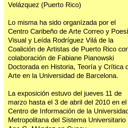
Velázquez (Puerto Rico)
Lo misma ha sido organízada por el
Centro Caribeño de Arte Correo y Poes
Visual y Leída Rodríguez Vilá de la
Coalición de Artistas de Puerto Rico con
colaboración de Fabiane Pianowski
Doctorada en Historia, Teoría y Crítica 
Arte en la Universidad de Barcelona.
La exposición estuvo del jueves 11 de
marzo hasta el 3 de abril del 2010 en el
Centro de Información de la Universida
Metropolitana del Sistema Universitario