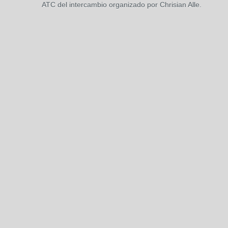
ATC del intercambio organizado por Chrisian Alle.