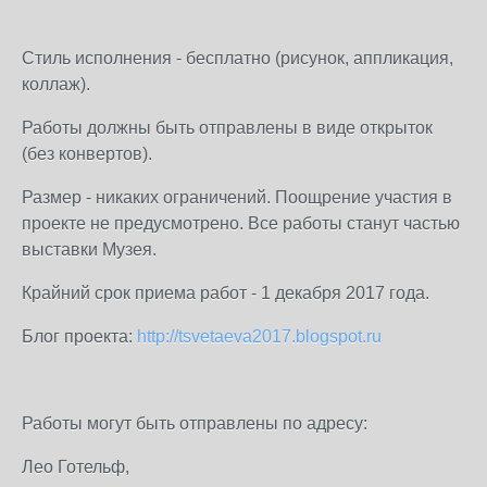
Стиль исполнения - бесплатно (рисунок, аппликация,
коллаж).
Работы должны быть отправлены в виде открыток
(без конвертов).
Размер - никаких ограничений.
Поощрение участия в
проекте не предусмотрено.
Все работы станут частью
выставки Музея.
Крайний срок приема работ - 1 декабря 2017 года.
Блог проекта:
http://tsvetaeva2017.blogspot.ru
Работы могут быть отправлены по адресу:
Лео Готельф,