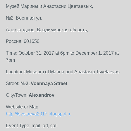
Музей Марины и Анастасии Цветаевых,
№2, Военная ул.
Александров, Владимирская область,
Россия, 601650
Time: October 31, 2017 at 6pm to December 1, 2017 at
7pm
Location: Museum of Marina and Anastasia Tsvetaevas
Street:
№2, Voennaya Street
City/Town:
Alexandrov
Website or Map:
http://tsvetaeva2017.blogspot.ru
Event Type: mail, art, call