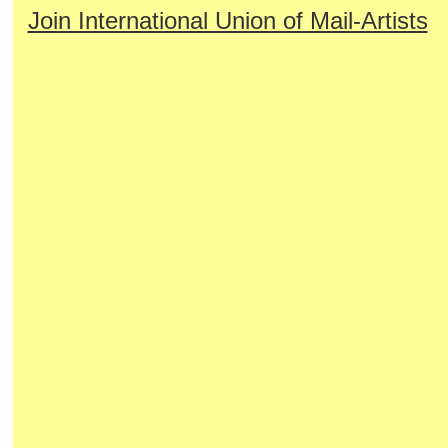
Join International Union of Mail-Artists