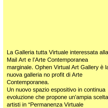
La Galleria tutta Virtuale interessata all
Mail Art e l'Arte Contemporanea
marginale. Ophen Virtual Art Gallery è l
nuova galleria no profit di Arte
Contemporanea.
Un nuovo spazio espositivo in continua
evoluzione che propone un’ampia scelta
artisti in “Permanenza Virtuale