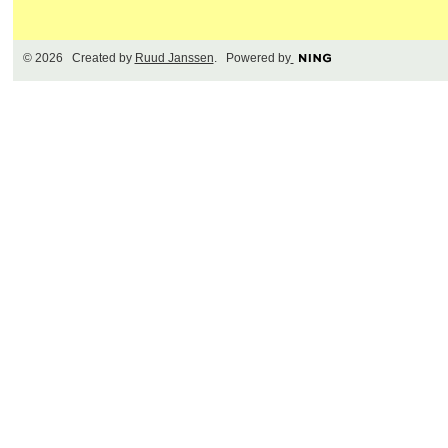
© 2026 Created by
Ruud Janssen
. Powered by