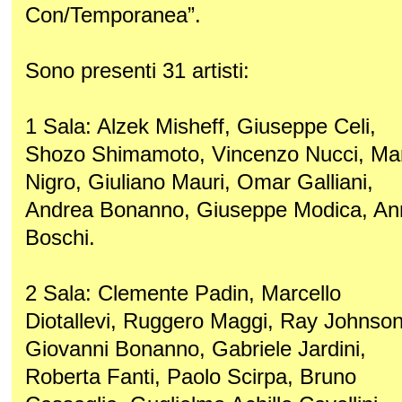
Con/Temporanea”.
Sono presenti 31 artisti:
1 Sala: Alzek Misheff, Giuseppe Celi,
Shozo Shimamoto, Vincenzo Nucci, Ma
Nigro, Giuliano Mauri, Omar Galliani,
Andrea Bonanno, Giuseppe Modica, An
Boschi.
2 Sala: Clemente Padin, Marcello
Diotallevi, Ruggero Maggi, Ray Johnson
Giovanni Bonanno, Gabriele Jardini,
Roberta Fanti, Paolo Scirpa, Bruno