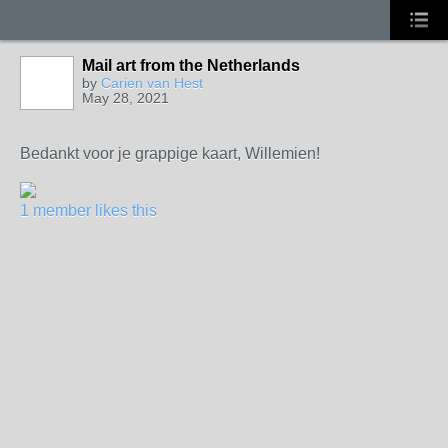
Mail art from the Netherlands
by
Carien van Hest
May 28, 2021
Bedankt voor je grappige kaart, Willemien!
1 member likes this