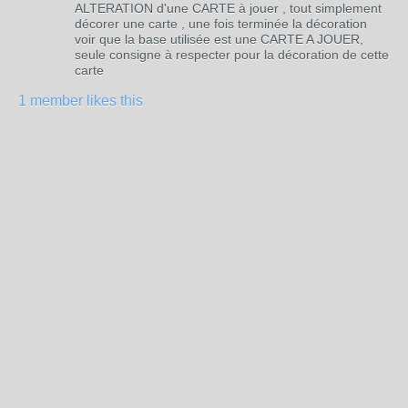
ALTERATION d'une CARTE à jouer , tout simplement
décorer une carte , une fois terminée la décoration
voir que la base utilisée est une CARTE A JOUER,
seule consigne à respecter pour la décoration de cette
carte
1 member likes this