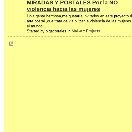
MIRADAS Y POSTALES Por la NO
violencia hacia las mujeres
Hola gente hermosa,me gustaría invitarlos en este proyecto 
arte postal ,que trata de visibilizar la violencia de las mujeres
el mundo…
Started by olgacorrales in
Mail-Art Projects