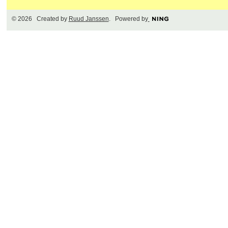
© 2026 Created by
Ruud Janssen
. Powered by