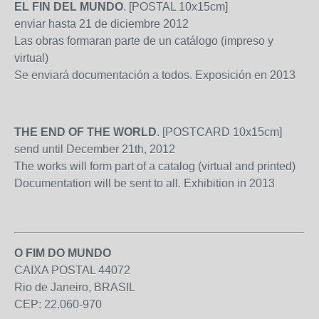
EL FIN DEL MUNDO
. [POSTAL 10x15cm]
enviar hasta 21 de diciembre 2012
Las obras formaran parte de un catálogo (impreso y
virtual)
Se enviará documentación a todos. Exposición en 2013
THE END OF THE WORLD
. [POSTCARD 10x15cm]
send until December 21th, 2012
The works will form part of a catalog (virtual and printed)
Documentation will be sent to all. Exhibition in 2013
O FIM DO MUNDO
CAIXA POSTAL 44072
Rio de Janeiro, BRASIL
CEP: 22.060-970