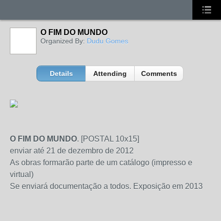
O FIM DO MUNDO
Organized By:
Dudu Gomes
Details
Attending
Comments
O FIM DO MUNDO
. [POSTAL 10x15]
enviar até 21 de dezembro de 2012
As obras formarão parte de um catálogo (impresso e
virtual)
Se enviará documentação a todos. Exposição em 2013