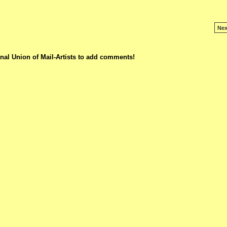
Nex
nal Union of Mail-Artists to add comments!