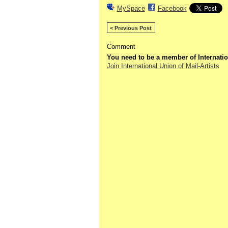
MySpace
Facebook
< Previous Post
Comment
You need to be a member of Internatio
Join International Union of Mail-Artists