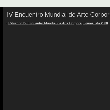
IV Encuentro Mundial de Arte Corpor
«
Return to IV Encuentro Mundial de Arte Corporal, Venezuela 2008