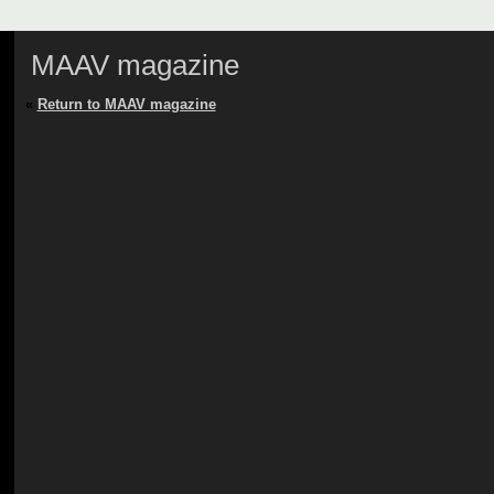
MAAV magazine
«
Return to MAAV magazine