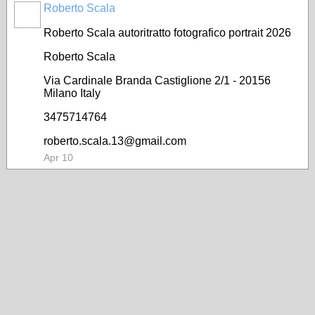
Roberto Scala
Roberto Scala autoritratto fotografico portrait 2026
Roberto Scala
Via Cardinale Branda Castiglione 2/1 - 20156
Milano Italy
3475714764
roberto.scala.13@gmail.com
Apr 10